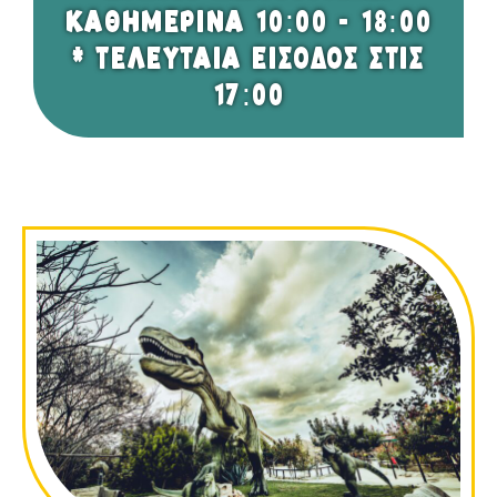
ΚΑΘΗΜΕΡΙΝΑ 10:00 - 18:00
* ΤΕΛΕΥΤΑΙΑ ΕΙΣΟΔΟΣ ΣΤΙΣ
17:00