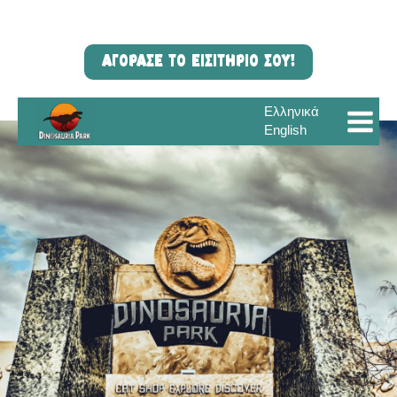
ΑΓΟΡΑΣΕ ΤΟ ΕΙΣΙΤΗΡΙΟ ΣΟΥ!
Ελληνικά
English