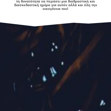
τη δυνατότητα να περάσει μια διαδραστική και
διασκεδαστική ημέρα για αυτόν αλλά και όλη την
οικογένεια του!