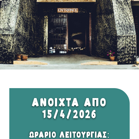
ΑΝΟΙΧΤΑ ΑΠΟ
15/4/2026
ΩΡΑΡΙΟ ΛΕΙΤΟΥΡΓΙΑΣ: