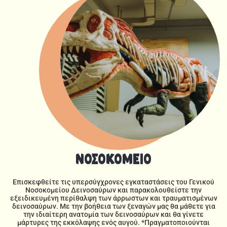
ΝΟΣΟΚΟΜΕΙΟ
Επισκεφθείτε τις υπερσύγχρονες εγκαταστάσεις του Γενικού
Νοσοκομείου Δεινοσαύρων και παρακολουθείστε την
εξειδικευμένη περίθαλψη των άρρωστων και τραυματισμένων
δεινοσαύρων. Με την βοήθεια των ξεναγών μας θα μάθετε για
την ιδιαίτερη ανατομία των δεινοσαύρων και θα γίνετε
μάρτυρες της εκκόλαψης ενός αυγού. *Πραγματοποιούνται