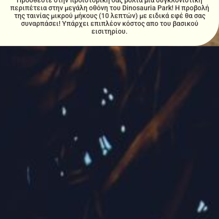
περιπέτεια στην μεγάλη οθόνη του Dinosauria Park! Η προβολή
της ταινίας μικρού μήκους (10 λεπτών) με ειδικά εφέ θα σας
συναρπάσει! Υπάρχει επιπλέον κόστος απο του βασικού
εισιτηρίου.