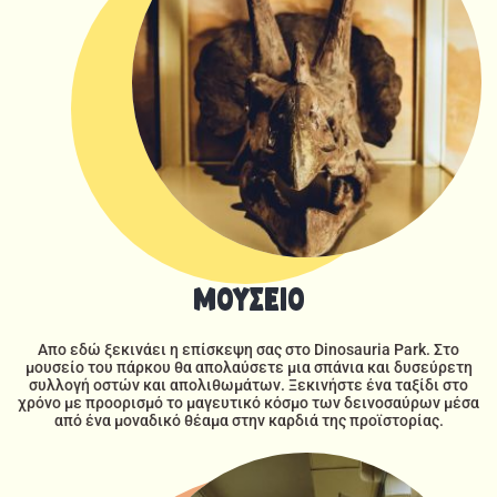
ΜΟΥΣΕΙΟ
Απο εδώ ξεκινάει η επίσκεψη σας στο Dinosauria Park. Στο
μουσείο του πάρκου θα απολαύσετε μια σπάνια και δυσεύρετη
συλλογή οστών και απολιθωμάτων. Ξεκινήστε ένα ταξίδι στο
χρόνο με προορισμό το μαγευτικό κόσμο των δεινοσαύρων μέσα
από ένα μοναδικό θέαμα στην καρδιά της προϊστορίας.