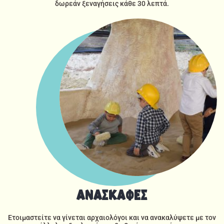
δωρεάν ξεναγήσεις κάθε 30 λεπτά.​
ΑΝΑΣΚΑΦΕΣ
Ετοιμαστείτε να γίνεται αρχαιολόγοι και να ανακαλύψετε με τον